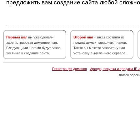
предложить вам создание сайта любой сложно
Первый шаг
вы уже сделали,
Второй шаг
- заказ хостинга из
зарегистрировав доменное имя.
предлагаемых тарифных планов.
Следующими шагами будут заказ
Также вы можете заказать у нас
хостинга и создание сайта.
установку выделенного сервера.
Регистрация доменов
·
Аренда, покупка и продажа IP-
Домен зарег