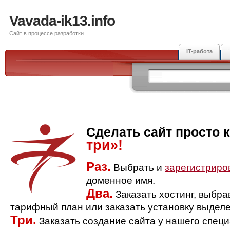
Vavada-ik13.info
Сайт в процессе разработки
IT-работа
Сделать сайт просто 
три»!
Раз.
Выбрать и
зарегистриро
доменное имя.
Два.
Заказать хостинг, выбр
тарифный план или заказать установку выделе
Три.
Заказать создание сайта у нашего спец